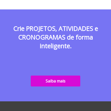
Crie PROJETOS, ATIVIDADES e
CRONOGRAMAS de forma
inteligente.
Saiba mais