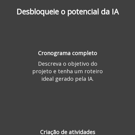
Desbloqueie o potencial da IA
Cronograma completo
Descreva o objetivo do
projeto e tenha um roteiro
ideal gerado pela IA.
Criação de atividades