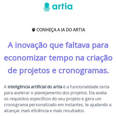
🧠 CONHEÇA A IA DO ARTIA
A inovação que faltava para
economizar tempo na criação
de projetos e cronogramas.
A
inteligência artificial do artia
é a funcionalidade certa
para acelerar o planejamento dos projetos. Ela avalia
os requisitos específicos do seu projeto e gera um
cronograma personalizado em instantes, te ajudando a
alcançar mais eficiência e mais resultados.