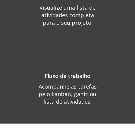
Visualize uma lista de
atividades completa
para o seu projeto.
Fluxo de trabalho
Acompanhe as tarefas
pelo kanban, gantt ou
lista de atividades.