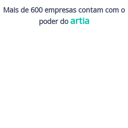
Mais de 600 empresas contam com o
artia
poder do