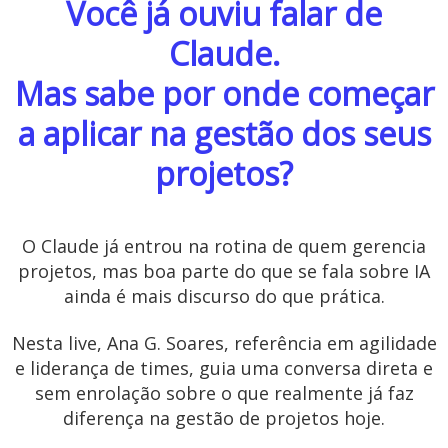
Você já ouviu falar de
Claude.
Mas sabe por onde começar
a aplicar na gestão dos seus
projetos?
O Claude já entrou na rotina de quem gerencia
projetos, mas boa parte do que se fala sobre IA
ainda é mais discurso do que prática.
Nesta live, Ana G. Soares, referência em agilidade
e liderança de times, guia uma conversa direta e
sem enrolação sobre o que realmente já faz
diferença na gestão de projetos hoje.