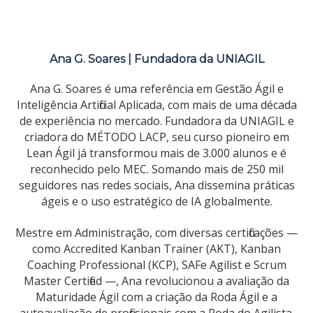
Ana G. Soares | Fundadora da UNIAGIL
Ana G. Soares é uma referência em Gestão Ágil e
Inteligência Artificial Aplicada, com mais de uma década
de experiência no mercado. Fundadora da UNIAGIL e
criadora do MÉTODO LACP, seu curso pioneiro em
Lean Ágil já transformou mais de 3.000 alunos e é
reconhecido pelo MEC. Somando mais de 250 mil
seguidores nas redes sociais, Ana dissemina práticas
ágeis e o uso estratégico de IA globalmente.
Mestre em Administração, com diversas certificações —
como Accredited Kanban Trainer (AKT), Kanban
Coaching Professional (KCP), SAFe Agilist e Scrum
Master Certified —, Ana revolucionou a avaliação da
Maturidade Ágil com a criação da Roda Ágil e a